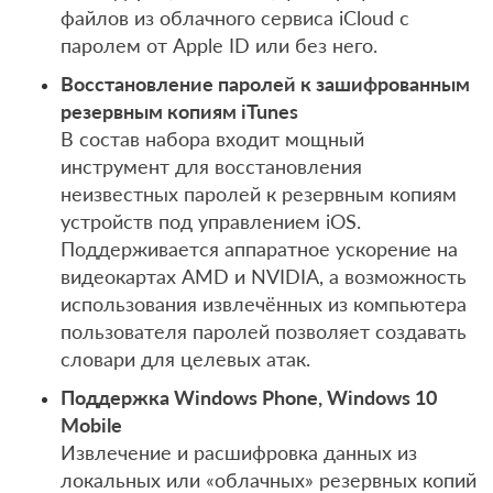
файлов из облачного сервиса iCloud с
паролем от Apple ID или без него.
Восстановление паролей к зашифрованным
резервным копиям iTunes
В состав набора входит мощный
инструмент для восстановления
неизвестных паролей к резервным копиям
устройств под управлением iOS.
Поддерживается аппаратное ускорение на
видеокартах AMD и NVIDIA, а возможность
использования извлечённых из компьютера
пользователя паролей позволяет создавать
словари для целевых атак.
Поддержка Windows Phone, Windows 10
Mobile
Извлечение и расшифровка данных из
локальных или «облачных» резервных копий