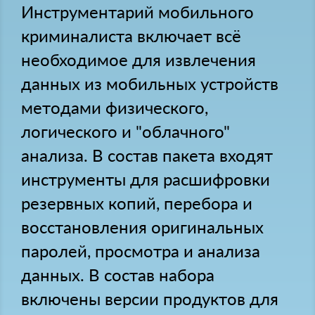
Инструментарий мобильного
криминалиста включает всё
необходимое для извлечения
данных из мобильных устройств
методами физического,
логического и "облачного"
анализа. В состав пакета входят
инструменты для расшифровки
резервных копий, перебора и
восстановления оригинальных
паролей, просмотра и анализа
данных. В состав набора
включены версии продуктов для