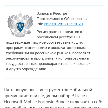
Запись в Реестре
Программного Обеспечения
РФ:
№7320 от 30.11.2020
Регистрация продуктов в
российском реестре ПО
подтверждает полное соответствие наших
программ техническим и эксплуатационным
требованиям на российском рынке и позволяет
рекомендовать программы к использованию в
государственных правоохранительных органах
и других учреждениях.
Пять популярных инструментов мобильной
криминалистики в едином наборе! Пакет
Elcomsoft Mobile Forensic Bundle включает в себя
все необходимые программы для извлечения и