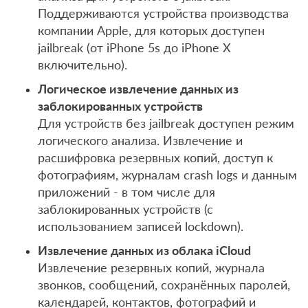
Поддерживаются устройства производства
компании Apple, для которых доступен
jailbreak (от iPhone 5s до iPhone X
включительно).
Логическое извлечение данных из
заблокированных устройств
Для устройств без jailbreak доступен режим
логического анализа. Извлечение и
расшифровка резервных копий, доступ к
фотографиям, журналам crash logs и данным
приложений - в том числе для
заблокированных устройств (с
использованием записей lockdown).
Извлечение данных из облака iCloud
Извлечение резервных копий, журнала
звонков, сообщений, сохранённых паролей,
календарей, контактов, фотографий и