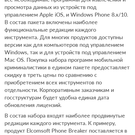
просмотра данных из устройств под
управлением Apple iOS, и Windows Phone 8.x/10.
В состав пакета включены наиболее
функциональные редакции каждого
инструмента. Для многих продуктов доступны
версии как для компьютеров под управлением
Windows, так и для устройств под управлением
Mac OS. Покупка набора программ мобильной
криминалистики в едином пакете предоставляет
скидку в треть цены по сравнению с
приобретением всех инструментов по
отдельности. Корпоративным заказчикам и
госструктурам будет удобна единая дата
обновления лицензий.
В состав набора входят наиболее продвинутые
редакции каждого инструмента. К примеру,
продукт Elcomsoft Phone Breaker поставляется в