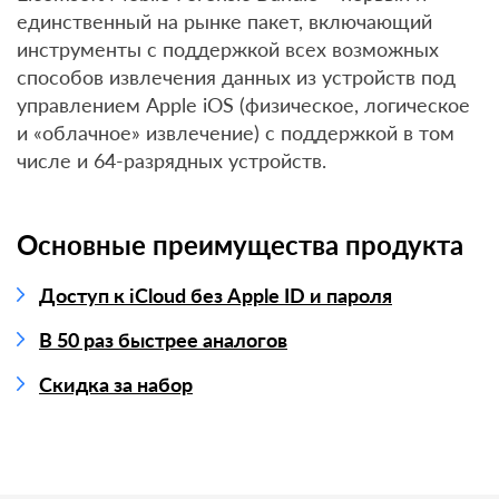
единственный на рынке пакет, включающий
инструменты с поддержкой всех возможных
способов извлечения данных из устройств под
управлением Apple iOS (физическое, логическое
и «облачное» извлечение) с поддержкой в том
числе и 64-разрядных устройств.
Основные преимущества продукта
Доступ к iCloud без Apple ID и пароля
В 50 раз быстрее аналогов
Скидка за набор