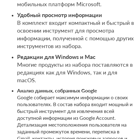
мобильных платформ Microsoft.
Удобный просмотр информации
В комплект входит компактный и быстрый в
освоении инструмент для просмотра
информации, полученной с помощью других
инструментов из набора.
Редакции для Windows и Mac
Многие продукты из набора поставляются в
редакциях как для Windows, так и для
macOS.
Анализ данных, собранных Google
Google собирает максимум информации о своих
пользователях. В состав набора входит мощный и
быстрый инструмент для извлечения всей
доступной информации из Google Account.
Детализация местоположения пользователя на
заданный промежуток времени, переписка в
Gmail, контакты, история поисковых запросов и