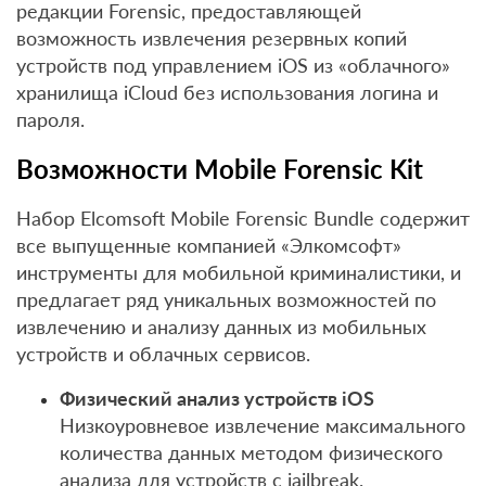
редакции Forensic, предоставляющей
возможность извлечения резервных копий
устройств под управлением iOS из «облачного»
хранилища iCloud без использования логина и
пароля.
Возможности Mobile Forensic Kit
Набор Elcomsoft Mobile Forensic Bundle содержит
все выпущенные компанией «Элкомсофт»
инструменты для мобильной криминалистики, и
предлагает ряд уникальных возможностей по
извлечению и анализу данных из мобильных
устройств и облачных сервисов.
Физический анализ устройств iOS
Низкоуровневое извлечение максимального
количества данных методом физического
анализа для устройств с jailbreak.