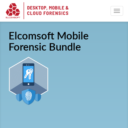
Elcomsoft Mobile
Forensic Bundle