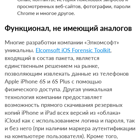
просмотренных веб-сайтов, фотографии, пароли
Chrome и многое другое.
Функционал, не имеющий аналогов
Многие разработки компании «Элкомсофт»
уникальны.
Elcomsoft iOS Forensic Toolkit
,
входящий в состав пакета, является
единственным решением на рынке,
позволяющим извлекать данные из телефонов
Apple iPhone 6S и 6S Plus с помощью
физического доступа. Другая уникальная
технология компании предоставляет
возможность прямого скачивания резервных
копий iPhone и iPad всех версий из «облака»
iCloud как с использованием логина и пароля, так
и без него (при наличии маркера аутентификации
на компьютере пользователя). Кроме того,