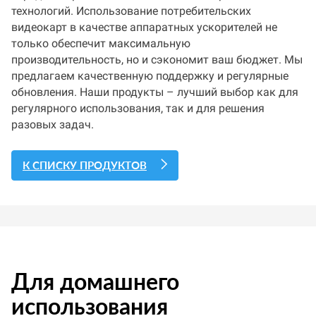
технологий. Использование потребительских
видеокарт в качестве аппаратных ускорителей не
только обеспечит максимальную
производительность, но и сэкономит ваш бюджет. Мы
предлагаем качественную поддержку и регулярные
обновления. Наши продукты – лучший выбор как для
регулярного использования, так и для решения
разовых задач.
К СПИСКУ ПРОДУКТОВ
Для домашнего
использования