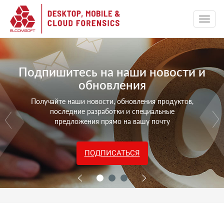
Подпишитесь на наши новости и
обновления
Получайте наши новости, обновления продуктов,
последние разработки и специальные
предложения прямо на вашу почту
ПОДПИСАТЬСЯ