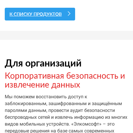
К СПИСКУ ПРОДУКТОВ
Для организаций
Корпоративная безопасность и
извлечение данных
Мы поможем восстановить доступ к
заблокированным, зашифрованным и защищённым
паролями данным, провести аудит безопасности
беспроводных сетей и извлечь информацию из многих
видов мобильных устройств. «Элкомсофт» – это
передовые решения на базе самых современных