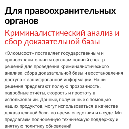
Для правоохранительных
органов
Криминалистический анализ и
сбор доказательной базы
«Элкомсофт» поставляет государственным и
правоохранительным органам полный спектр
решений для проведения криминалистического
анализа, сбора доказательной базы и восстановления
доступа к зашифрованной информации. Наши
решения предлагают полную прозрачность,
подробные отчёты, скорость и простоту в
использовании. Данные, полученные с помощью
наших продуктов, могут использоваться в качестве
доказательной базы во время следствия и в суде. Мы
предлагаем полноценную техническую поддержку и
внятную политику обновлений.