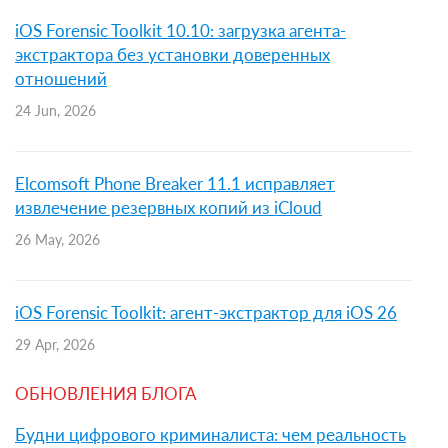
iOS Forensic Toolkit 10.10: загрузка агента-
экстрактора без установки доверенных
отношений
24 Jun, 2026
Elcomsoft Phone Breaker 11.1 исправляет
извлечение резервных копий из iCloud
26 May, 2026
iOS Forensic Toolkit: агент-экстрактор для iOS 26
29 Apr, 2026
ОБНОВЛЕНИЯ БЛОГА
Будни цифрового криминалиста: чем реальность