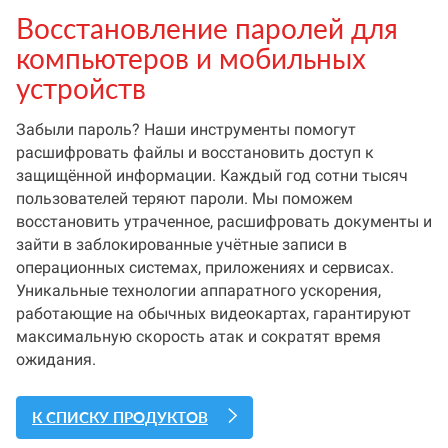
Восстановление паролей для
компьютеров и мобильных
устройств
Забыли пароль? Наши инструменты помогут
расшифровать файлы и восстановить доступ к
защищённой информации. Каждый год сотни тысяч
пользователей теряют пароли. Мы поможем
восстановить утраченное, расшифровать документы и
зайти в заблокированные учётные записи в
операционных системах, приложениях и сервисах.
Уникальные технологии аппаратного ускорения,
работающие на обычных видеокартах, гарантируют
максимальную скорость атак и сократят время
ожидания.
К СПИСКУ ПРОДУКТОВ