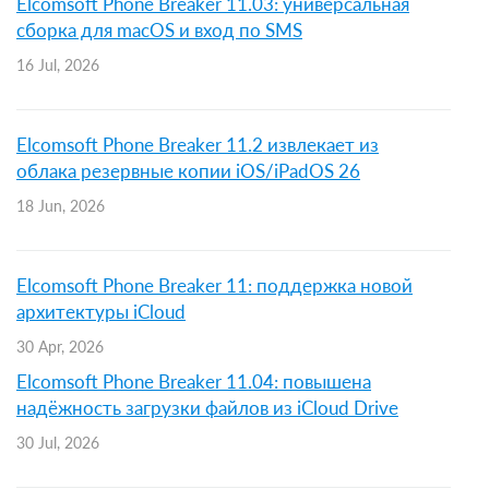
Elcomsoft Phone Breaker 11.03: универсальная
сборка для macOS и вход по SMS
16 Jul, 2026
Elcomsoft Phone Breaker 11.2 извлекает из
облака резервные копии iOS/iPadOS 26
18 Jun, 2026
Elcomsoft Phone Breaker 11: поддержка новой
архитектуры iCloud
30 Apr, 2026
Elcomsoft Phone Breaker 11.04: повышена
надёжность загрузки файлов из iCloud Drive
30 Jul, 2026