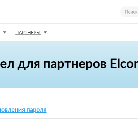
ПАРТНЕРЫ
ел для партнеров Elco
новления пароля