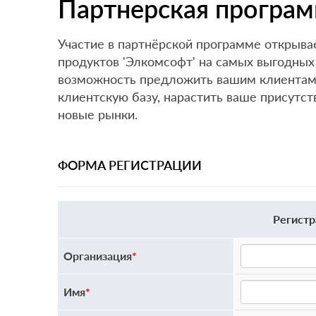
Партнерская програм
Участие в партнёрской программе открыва
продуктов 'Элкомсофт' на самых выгодных
возможность предложить вашим клиентам
клиентскую базу, нарастить ваше присутс
новые рынки.
ФОРМА РЕГИСТРАЦИИ
Регистр
Организация
*
Имя
*