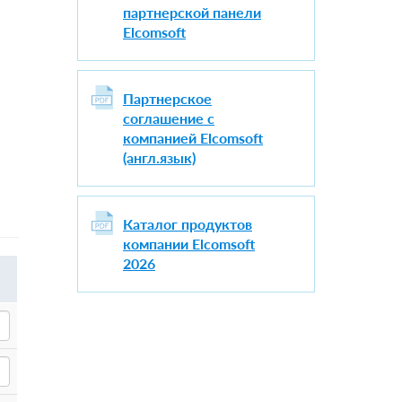
партнерской панели
Elcomsoft
Партнерское
соглашение с
компанией Elcomsoft
(англ.язык)
Каталог продуктов
компании Elcomsoft
2026