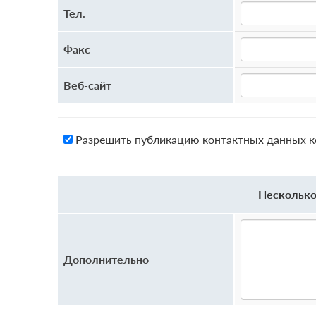
Тел.
Факс
Веб-сайт
Разрешить публикацию контактных данных ко
Несколько
Дополнительно