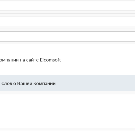
мпании на сайте Elcomsoft
 слов о Вашей компании