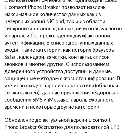
Elcomsoft Phone Breaker позволяет извлечь
максимальное количество данных как из
резервных копий в iCloud, так и из области
синхронизированных данных, не используя логин
и пароль и без прохождения двухфакторной
аутентификации. В список доступных данных
входят такие категории, как история браузера
Safari, календари, заметки, контакты, список
звонков и многие другие. С использованием
доверенного устройства доступны и данные,
защищённые методом сквозного шифрования. В
их число входят пароли пользователя (облачная
связка ключей), данные приложения «Здоровье»,
сообщения SMS и iMessage, пароль Экранного
времени и некоторые другие категории.
Обновление до актуальной версии Elcomsoft
Phone Breaker бесплатно для пользователей EPB