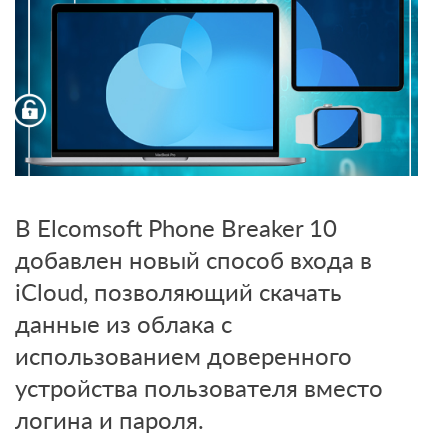
В Elcomsoft Phone Breaker 10
добавлен новый способ входа в
iCloud, позволяющий скачать
данные из облака с
использованием доверенного
устройства пользователя вместо
логина и пароля.