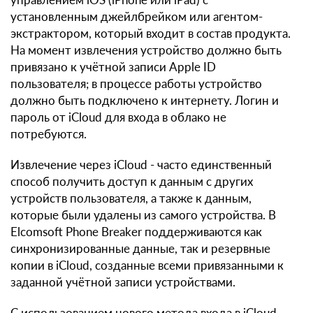
установленным джейлбрейком или агентом-
экстрактором, который входит в состав продукта.
На момент извлечения устройство должно быть
привязано к учётной записи Apple ID
пользователя; в процессе работы устройство
должно быть подключено к интернету. Логин и
пароль от iCloud для входа в облако не
потребуются.
Извлечение через iCloud - часто единственный
способ получить доступ к данным с других
устройств пользователя, а также к данным,
которые были удалены из самого устройства. В
Elcomsoft Phone Breaker поддерживаются как
синхронизированные данные, так и резервные
копии в iCloud, созданные всеми привязанными к
заданной учётной записи устройствами.
С использованием нового метода входа в iCloud