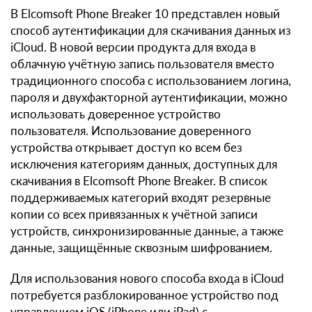
В Elcomsoft Phone Breaker 10 представлен новый
способ аутентификации для скачивания данных из
iCloud. В новой версии продукта для входа в
облачную учётную запись пользователя вместо
традиционного способа с использованием логина,
пароля и двухфакторной аутентификации, можно
использовать доверенное устройство
пользователя. Использование доверенного
устройства открывает доступ ко всем без
исключения категориям данных, доступных для
скачивания в Elcomsoft Phone Breaker. В список
поддерживаемых категорий входят резервные
копии со всех привязанных к учётной записи
устройств, синхронизированные данные, а также
данные, защищённые сквозным шифрованием.
Для использования нового способа входа в iCloud
потребуется разблокированное устройство под
управлением iOS (iPhone или iPad) с