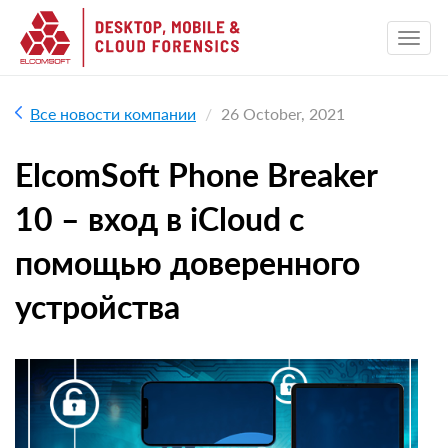
Все новости компании
26 October, 2021
ElcomSoft Phone Breaker
10 – вход в iCloud с
помощью доверенного
устройства