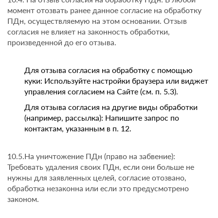
момент отозвать ранее данное согласие на обработку
ПДн, осуществляемую на этом основании. Отзыв
согласия не влияет на законность обработки,
произведенной до его отзыва.
Для отзыва согласия на обработку с помощью
куки: Используйте настройки браузера или виджет
управления согласием на Сайте (см. п. 5.3).
Для отзыва согласия на другие виды обработки
(например, рассылка): Напишите запрос по
контактам, указанным в п. 12.
10.5.На уничтожение ПДн (право на забвение):
Требовать удаления своих ПДн, если они больше не
нужны для заявленных целей, согласие отозвано,
обработка незаконна или если это предусмотрено
законом.