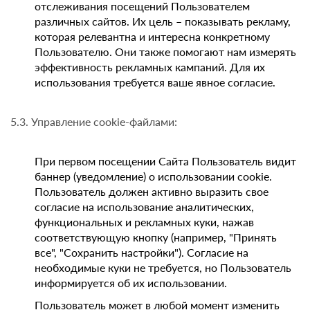
отслеживания посещений Пользователем
различных сайтов. Их цель – показывать рекламу,
которая релевантна и интересна конкретному
Пользователю. Они также помогают нам измерять
эффективность рекламных кампаний. Для их
использования требуется ваше явное согласие.
5.3. Управление cookie-файлами:
При первом посещении Сайта Пользователь видит
баннер (уведомление) о использовании cookie.
Пользователь должен активно выразить свое
согласие на использование аналитических,
функциональных и рекламных куки, нажав
соответствующую кнопку (например, "Принять
все", "Сохранить настройки"). Согласие на
необходимые куки не требуется, но Пользователь
информируется об их использовании.
Пользователь может в любой момент изменить