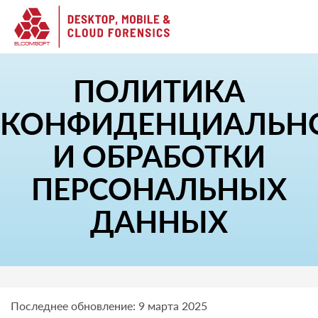
ПОЛИТИКА
КОНФИДЕНЦИАЛЬН
И ОБРАБОТКИ
ПЕРСОНАЛЬНЫХ
ДАННЫХ
Последнее обновление: 9 марта 2025