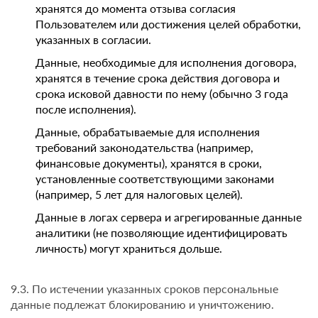
хранятся до момента отзыва согласия
Пользователем или достижения целей обработки,
указанных в согласии.
Данные, необходимые для исполнения договора,
хранятся в течение срока действия договора и
срока исковой давности по нему (обычно 3 года
после исполнения).
Данные, обрабатываемые для исполнения
требований законодательства (например,
финансовые документы), хранятся в сроки,
установленные соответствующими законами
(например, 5 лет для налоговых целей).
Данные в логах сервера и агрегированные данные
аналитики (не позволяющие идентифицировать
личность) могут храниться дольше.
9.3. По истечении указанных сроков персональные
данные подлежат блокированию и уничтожению.