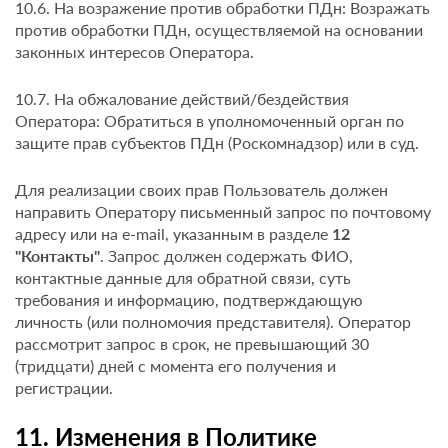
10.6. На возражение против обработки ПДн: Возражать
против обработки ПДн, осуществляемой на основании
законных интересов Оператора.
10.7. На обжалование действий/бездействия
Оператора: Обратиться в уполномоченный орган по
защите прав субъектов ПДн (Роскомнадзор) или в суд.
Для реализации своих прав Пользователь должен
направить Оператору письменный запрос по почтовому
адресу или на e-mail, указанным в разделе
12
"Контакты"
. Запрос должен содержать ФИО,
контактные данные для обратной связи, суть
требования и информацию, подтверждающую
личность (или полномочия представителя). Оператор
рассмотрит запрос в срок, не превышающий 30
(тридцати) дней с момента его получения и
регистрации.
11. Изменения в Политике