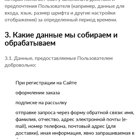
предпочтения Пользователя (например, данные для
входа, язык, размер шрифта и другие настройки
отображения) за определенный период времени.
3. Какие данные мы собираем и
обрабатываем
3.1. Данные, предоставляемые Пользователем
добровольно:
При регистрации на Сайте
оформлении заказа
подписке на рассылку
отправке запроса через форму обратной связи: имя,
фамилия, отчество, адрес электронной почты (e-
mail), номер телефона, почтовый адрес (для
доставки), иная информация, явно запрашиваемая в