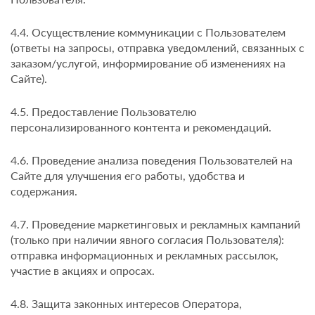
4.4. Осуществление коммуникации с Пользователем
(ответы на запросы, отправка уведомлений, связанных с
заказом/услугой, информирование об изменениях на
Сайте).
4.5. Предоставление Пользователю
персонализированного контента и рекомендаций.
4.6. Проведение анализа поведения Пользователей на
Сайте для улучшения его работы, удобства и
содержания.
4.7. Проведение маркетинговых и рекламных кампаний
(только при наличии явного согласия Пользователя):
отправка информационных и рекламных рассылок,
участие в акциях и опросах.
4.8. Защита законных интересов Оператора,