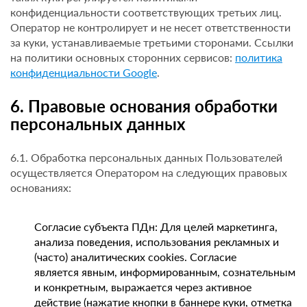
конфиденциальности соответствующих третьих лиц.
Оператор не контролирует и не несет ответственности
за куки, устанавливаемые третьими сторонами. Ссылки
на политики основных сторонних сервисов:
политика
конфиденциальности Google
.
6. Правовые основания обработки
персональных данных
6.1. Обработка персональных данных Пользователей
осуществляется Оператором на следующих правовых
основаниях:
Согласие субъекта ПДн: Для целей маркетинга,
анализа поведения, использования рекламных и
(часто) аналитических cookies. Согласие
является явным, информированным, сознательным
и конкретным, выражается через активное
действие (нажатие кнопки в баннере куки, отметка