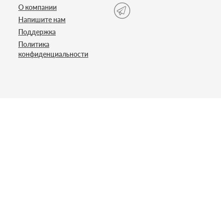
О компании
Напишите нам
Поддержка
Политика
конфиденциальности