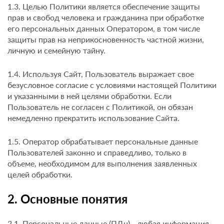
1.3. Целью Политики является обеспечение защиты
прав и свобод человека и гражданина при обработке
его персональных данных Оператором, в том числе
защиты прав на неприкосновенность частной жизни,
личную и семейную тайну.
1.4. Используя Сайт, Пользователь выражает свое
безусловное согласие с условиями настоящей Политики
и указанными в ней целями обработки. Если
Пользователь не согласен с Политикой, он обязан
немедленно прекратить использование Сайта.
1.5. Оператор обрабатывает персональные данные
Пользователей законно и справедливо, только в
объеме, необходимом для выполнения заявленных
целей обработки.
2. Основные понятия
2.1. Персональные данные (ПДн) - любая информация,