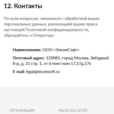
12. Контакты
По всем вопросам, связанным с обработкой ваших
персональных данных, реализацией ваших прав и
настоящей Политикой конфиденциальности,
обращайтесь к Оператору:
Наименование:
ООО «ЭлкомСофт»
Почтовый адрес:
129085, город Москва, Звёздный
б-р, д. 21 стр. 1, эт 6 пом I ком 17,17д,17е
E-mail:
legal@elcomsoft.ru
ОРГАНИЗАЦИЯ
МЫ В СОЦ.СЕТЯХ