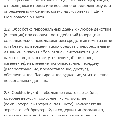
относящаяся к прямо или косвенно определенному или
определяемому физическому лицу (субъекту ПДн) -
Пользователю Сайта.
2.2. Обработка персональных данных - любое действие
(операция) или совокупность действий (операций),
совершаемых с использованием средств автоматизации
или без использования таких средств с персональными
данными, включая сбор, запись, систематизацию,
накопление, хранение, уточнение (обновление,
изменение), извлечение, использование, передачу
(распространение, предоставление, доступ),
обезличивание, блокирование, удаление, уничтожение
персональных данных.
2.3. Cookies (куки) - небольшие текстовые файлы,
которые веб-сайт сохраняет на устройстве
(компьютере, смартфоне, планшете) Пользователя
через его веб-браузер. Куки содержат информацию,
которая помогает Сайту запоминать действия и