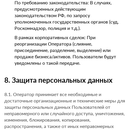
По требованию законодательства: В случаях,
предусмотренных действующим
законодательством РФ, по запросу
уполномоченных государственных органов (суд,
Роскомнадзор, полиция и т.д.).
В рамках корпоративных сделок: При
реорганизации Оператора (слияние,
присоединение, разделение, выделение) или
продаже бизнеса/активов. Пользователи будут
уведомлены о такой передаче.
8. Защита персональных данных
8.1. Оператор принимает все необходимые и
достаточные организационные и технические меры для
защиты персональных данных Пользователей от
неправомерного или случайного доступа, уничтожения,
изменения, блокирования, копирования,
распространения, а также от иных неправомерных