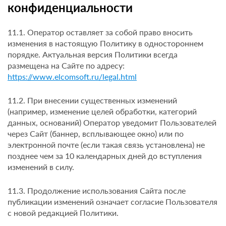
конфиденциальности
11.1. Оператор оставляет за собой право вносить
изменения в настоящую Политику в одностороннем
порядке. Актуальная версия Политики всегда
размещена на Сайте по адресу:
https://www.elcomsoft.ru/legal.html
11.2. При внесении существенных изменений
(например, изменение целей обработки, категорий
данных, оснований) Оператор уведомит Пользователей
через Сайт (баннер, всплывающее окно) или по
электронной почте (если такая связь установлена) не
позднее чем за 10 календарных дней до вступления
изменений в силу.
11.3. Продолжение использования Сайта после
публикации изменений означает согласие Пользователя
с новой редакцией Политики.