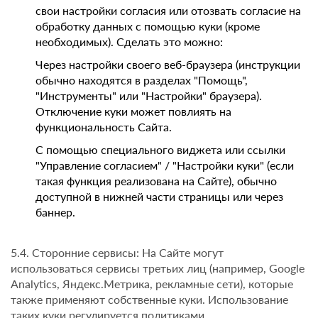
свои настройки согласия или отозвать согласие на
обработку данных с помощью куки (кроме
необходимых). Сделать это можно:
Через настройки своего веб-браузера (инструкции
обычно находятся в разделах "Помощь",
"Инструменты" или "Настройки" браузера).
Отключение куки может повлиять на
функциональность Сайта.
С помощью специального виджета или ссылки
"Управление согласием" / "Настройки куки" (если
такая функция реализована на Сайте), обычно
доступной в нижней части страницы или через
баннер.
5.4. Сторонние сервисы: На Сайте могут
использоваться сервисы третьих лиц (например, Google
Analytics, Яндекс.Метрика, рекламные сети), которые
также применяют собственные куки. Использование
таких куки регулируется политиками