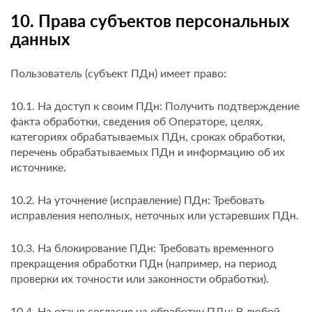
10. Права субъектов персональных
данных
Пользователь (субъект ПДн) имеет право:
10.1. На доступ к своим ПДн: Получить подтверждение
факта обработки, сведения об Операторе, целях,
категориях обрабатываемых ПДн, сроках обработки,
перечень обрабатываемых ПДн и информацию об их
источнике.
10.2. На уточнение (исправление) ПДн: Требовать
исправления неполных, неточных или устаревших ПДн.
10.3. На блокирование ПДн: Требовать временного
прекращения обработки ПДн (например, на период
проверки их точности или законности обработки).
10.4. На отзыв согласия на обработку ПДн: В любой