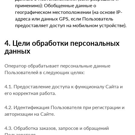
применимо): Обобщенные данные о
географическом местоположении (на основе IP-
адреса или данных GPS, если Пользователь
предоставляет доступ на мобильном устройстве).
4. Цели обработки персональных
данных
Оператор обрабатывает персональные данные
Пользователей в следующих целях:
4.1. Предоставление доступа к функционалу Сайта и
его корректная работа.
4.2. Идентификация Пользователя при регистрации и
авторизации на Сайте.
4.3. Обработка заказов, запросов и обращений
Пользователя.