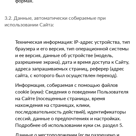
формах.
3.2. Данные, автоматически собираемые при
использовании Сайта:
Техническая информация: IP-адрес устройства, тип
браузера и его версия, тип операционной системы
и ее версия, данные об устройстве (модель,
разрешение экрана), дата и время доступа к Сайту,
адреса запрашиваемых страниц, реферер (адрес
сайта, с которого был осуществлен переход).
Информация, собираемая с помощью файлов
cookie (куки): Сведения о поведении Пользователя
на Сайте (посещенные страницы, время
нахождения на страницах, клики,
последовательность действий), идентификаторы
сессий, данные о предпочтениях и настройках.
Подробнее об использовании куки см. раздел 5.
Данные о местоположении (если разрешено и