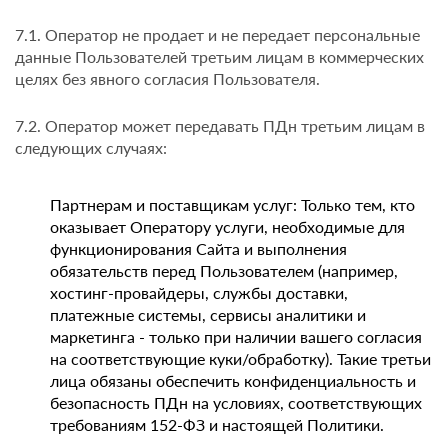
7.1. Оператор не продает и не передает персональные
данные Пользователей третьим лицам в коммерческих
целях без явного согласия Пользователя.
7.2. Оператор может передавать ПДн третьим лицам в
следующих случаях:
Партнерам и поставщикам услуг: Только тем, кто
оказывает Оператору услуги, необходимые для
функционирования Сайта и выполнения
обязательств перед Пользователем (например,
хостинг-провайдеры, службы доставки,
платежные системы, сервисы аналитики и
маркетинга - только при наличии вашего согласия
на соответствующие куки/обработку). Такие третьи
лица обязаны обеспечить конфиденциальность и
безопасность ПДн на условиях, соответствующих
требованиям 152-ФЗ и настоящей Политики.