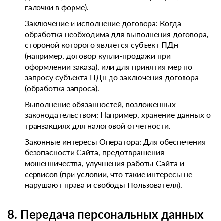
галочки в форме).
Заключение и исполнение договора: Когда
обработка необходима для выполнения договора,
стороной которого является субъект ПДн
(например, договор купли-продажи при
оформлении заказа), или для принятия мер по
запросу субъекта ПДн до заключения договора
(обработка запроса).
Выполнение обязанностей, возложенных
законодательством: Например, хранение данных о
транзакциях для налоговой отчетности.
Законные интересы Оператора: Для обеспечения
безопасности Сайта, предотвращения
мошенничества, улучшения работы Сайта и
сервисов (при условии, что такие интересы не
нарушают права и свободы Пользователя).
8. Передача персональных данных