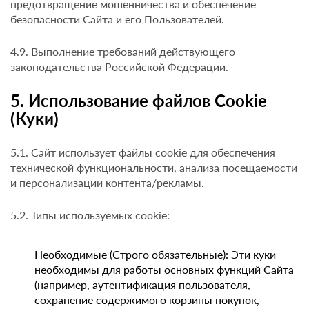
предотвращение мошенничества и обеспечение
безопасности Сайта и его Пользователей.
4.9. Выполнение требований действующего
законодательства Российской Федерации.
5. Использование файлов Cookie
(Куки)
5.1. Сайт использует файлы cookie для обеспечения
технической функциональности, анализа посещаемости
и персонализации контента/рекламы.
5.2. Типы используемых cookie:
Необходимые (Строго обязательные): Эти куки
необходимы для работы основных функций Сайта
(например, аутентификация пользователя,
сохранение содержимого корзины покупок,