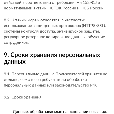
действий в соответствии с требованиями 152-ФЗ и
нормативными актами ФСТЭК России и ФСБ России.
8.2. К таким мерам относятся, в частности:
использование защищенных протоколов (HTTPS/SSL),
системы контроля доступа, антивирусной защиты,
регулярное резервное копирование данных, обучение
сотрудников.
9. Сроки хранения персональных
данных
9.1. Персональные данные Пользователей хранятся не
дольше, чем этого требуют цели обработки
персональных данных или законодательство РФ.
9.2. Сроки хранения:
Данные, обрабатываемые на основании согласия,