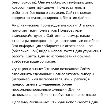
безопасность). Они не собирают информацию,
которая идентифицирует Пользователя, и
работают без явного согласия. Сайт не может
корректно функционировать без этих файлов.
Аналитические/Производительности: Эти куки
помогают нам понять, как Пользователи
взаимодействуют с Сайтом (например, какие
страницы посещают чаще, возникают ли ошибки).
Эта информация собирается в агрегированном
(обезличенном) виде и используется для улучшения
работы Сайта. Для их использования обычно
требуется ваше согласие.
Функциональные: Эти куки позволяют Сайту
запоминать сделанные Пользователем выборы
(например, имя пользователя, язык, регион) и
предоставлять улучшенные, более
персонализированные функции. Для их
использования обычно требуется ваше согласие.
Целевые/Рекламные: Эти куки используются для