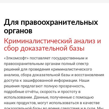
Для правоохранительных
органов
Криминалистический анализ и
сбор доказательной базы
«Элкомсофт» поставляет государственным и
правоохранительным органам полный спектр
решений для проведения криминалистического
анализа, сбора доказательной базы и восстановления
доступа к зашифрованной информации. Наши
решения предлагают полную прозрачность,
подробные отчёты, скорость и простоту в
использовании. Данные, полученные с помощью
наших продуктов, могут использоваться в качестве
доказательной базы во время следствия и в суде. Мы