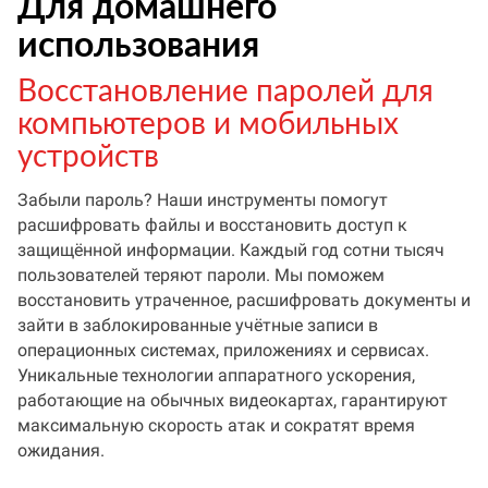
Для домашнего
использования
Восстановление паролей для
компьютеров и мобильных
устройств
Забыли пароль? Наши инструменты помогут
расшифровать файлы и восстановить доступ к
защищённой информации. Каждый год сотни тысяч
пользователей теряют пароли. Мы поможем
восстановить утраченное, расшифровать документы и
зайти в заблокированные учётные записи в
операционных системах, приложениях и сервисах.
Уникальные технологии аппаратного ускорения,
работающие на обычных видеокартах, гарантируют
максимальную скорость атак и сократят время
ожидания.