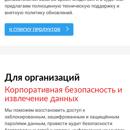
предлагаем полноценную техническую поддержку и
внятную политику обновлений.
К СПИСКУ ПРОДУКТОВ
Для организаций
Корпоративная безопасность и
извлечение данных
Мы поможем восстановить доступ к
заблокированным, зашифрованным и защищённым
паролями данным, провести аудит безопасности