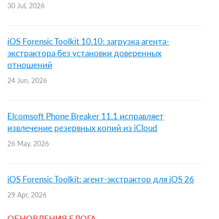
30 Jul, 2026
iOS Forensic Toolkit 10.10: загрузка агента-
экстрактора без установки доверенных
отношений
24 Jun, 2026
Elcomsoft Phone Breaker 11.1 исправляет
извлечение резервных копий из iCloud
26 May, 2026
iOS Forensic Toolkit: агент-экстрактор для iOS 26
29 Apr, 2026
ОБНОВЛЕНИЯ БЛОГА