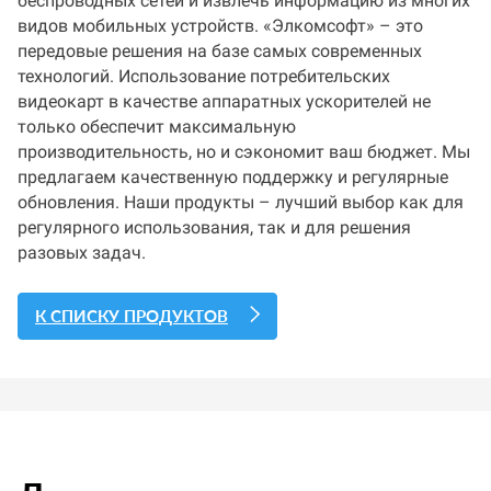
беспроводных сетей и извлечь информацию из многих
видов мобильных устройств. «Элкомсофт» – это
передовые решения на базе самых современных
технологий. Использование потребительских
видеокарт в качестве аппаратных ускорителей не
только обеспечит максимальную
производительность, но и сэкономит ваш бюджет. Мы
предлагаем качественную поддержку и регулярные
обновления. Наши продукты – лучший выбор как для
регулярного использования, так и для решения
разовых задач.
К СПИСКУ ПРОДУКТОВ