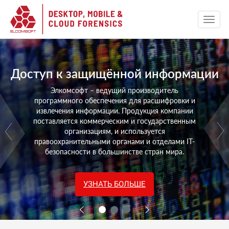
Доступ к защищённой информации
Элкомсофт – ведущий производитель
программного обеспечения для расшифровки и
извлечения информации. Продукция компании
поставляется коммерческим и государственным
организациям, и используется
правоохранительными органами и отделами IT-
безопасности в большинстве стран мира.
УЗНАТЬ БОЛЬШЕ