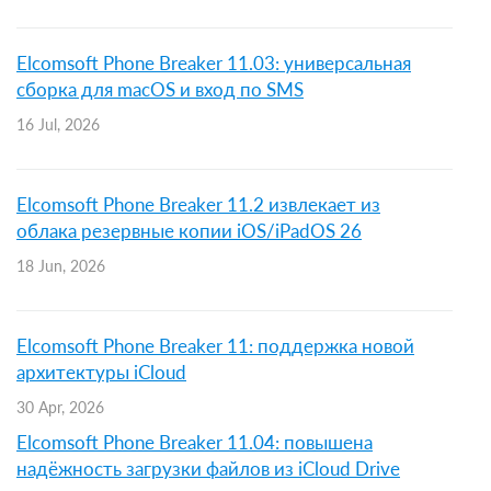
Elcomsoft Phone Breaker 11.03: универсальная
сборка для macOS и вход по SMS
16 Jul, 2026
Elcomsoft Phone Breaker 11.2 извлекает из
облака резервные копии iOS/iPadOS 26
18 Jun, 2026
Elcomsoft Phone Breaker 11: поддержка новой
архитектуры iCloud
30 Apr, 2026
Elcomsoft Phone Breaker 11.04: повышена
надёжность загрузки файлов из iCloud Drive