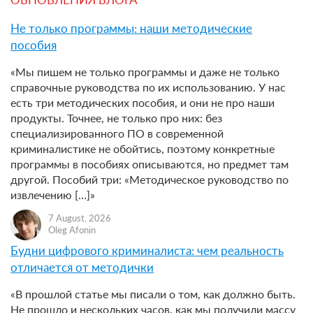
Не только программы: наши методические
пособия
«Мы пишем не только программы и даже не только
справочные руководства по их использованию. У нас
есть три методических пособия, и они не про наши
продукты. Точнее, не только про них: без
специализированного ПО в современной
криминалистике не обойтись, поэтому конкретные
программы в пособиях описываются, но предмет там
другой. Пособий три: «Методическое руководство по
извлечению […]»
7 August, 2026
Oleg Afonin
Будни цифрового криминалиста: чем реальность
отличается от методички
«В прошлой статье мы писали о том, как должно быть.
Не прошло и нескольких часов, как мы получили массу