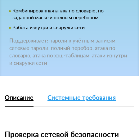
Комбинированная атака по словарю, по
заданной маске и полным перебором
Работа изнутри и снаружи сети
Поддерживает: пароли к учётным записям,
сетевые пароли, полный перебор, атака по
словарю, атака по хэш-таблицам, атаки изнутри
и снаружи сети
Описание
Системные требования
Проверка сетевой безопасности