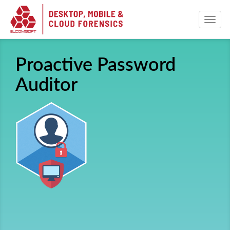
Proactive Password
Auditor