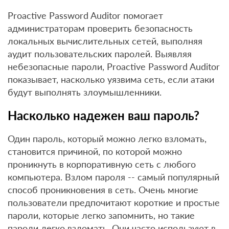
Proactive Password Auditor помогает
администраторам проверить безопасность
локальных вычислительных сетей, выполняя
аудит пользовательских паролей. Выявляя
небезопасные пароли, Proactive Password Auditor
показывает, насколько уязвима сеть, если атаки
будут выполнять злоумышленники.
Насколько надежен ваш пароль?
Один пароль, который можно легко взломать,
становится причиной, по которой можно
проникнуть в корпоративную сеть с любого
компьютера. Взлом пароля -- самый популярный
способ проникновения в сеть. Очень многие
пользователи предпочитают короткие и простые
пароли, которые легко запомнить, но такие
пароли легко взломать. Они часто используют в