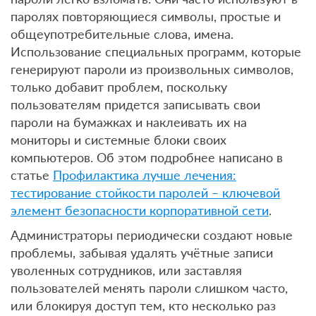
паролях повторяющиеся символы, простые и
общеупотребительные слова, имена.
Использование специальных программ, которые
генерируют пароли из произвольных символов,
только добавит проблем, поскольку
пользователям придется записывать свои
пароли на бумажках и наклеивать их на
мониторы и системные блоки своих
компьютеров. Об этом подробнее написано в
статье
Профилактика лучше лечения:
тестирование стойкости паролей – ключевой
элемент безопасности корпоративной сети
.
Администраторы периодически создают новые
проблемы, забывая удалять учётные записи
уволенных сотрудников, или заставляя
пользователей менять пароли слишком часто,
или блокируя доступ тем, кто несколько раз