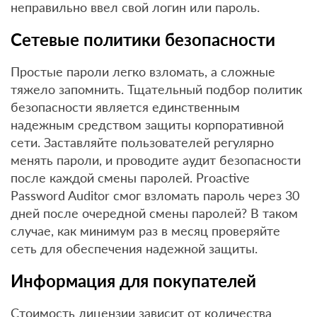
неправильно ввел свой логин или пароль.
Сетевые политики безопасности
Простые пароли легко взломать, а сложные
тяжело запомнить. Тщательный подбор политик
безопасности является единственным
надежным средством защиты корпоративной
сети. Заставляйте пользователей регулярно
менять пароли, и проводите аудит безопасности
после каждой смены паролей. Proactive
Password Auditor смог взломать пароль через 30
дней после очередной смены паролей? В таком
случае, как минимум раз в месяц проверяйте
сеть для обеспечения надежной защиты.
Информация для покупателей
Стоимость лицензии зависит от количества