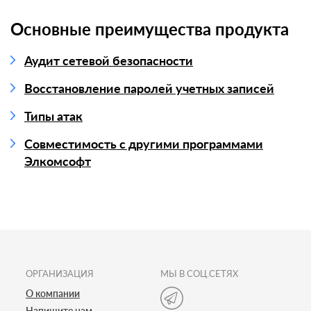
Основные преимущества продукта
Аудит сетевой безопасности
Восстановление паролей учетных записей
Типы атак
Совместимость с другими программами
Элкомсофт
ОРГАНИЗАЦИЯ
МЫ В СОЦ.СЕТЯХ
О компании
Напишите нам