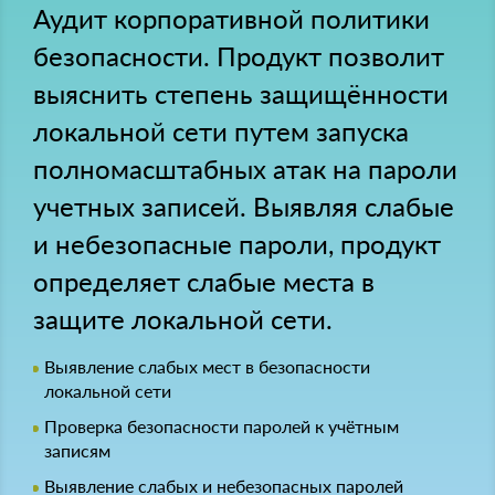
Аудит корпоративной политики
безопасности. Продукт позволит
выяснить степень защищённости
локальной сети путем запуска
полномасштабных атак на пароли
учетных записей. Выявляя слабые
и небезопасные пароли, продукт
определяет слабые места в
защите локальной сети.
Выявление слабых мест в безопасности
локальной сети
Проверка безопасности паролей к учётным
записям
Выявление слабых и небезопасных паролей