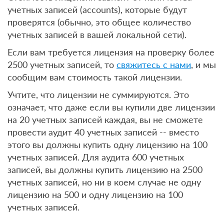
учетных записей (accounts), которые будут
проверятся (обычно, это общее количество
учетных записей в вашей локальной сети).
Если вам требуется лицензия на проверку более
2500 учетных записей, то
свяжитесь с нами
, и мы
сообщим вам стоимость такой лицензии.
Учтите, что лицензии не суммируются. Это
означает, что даже если вы купили две лицензии
на 20 учетных записей каждая, вы не сможете
провести аудит 40 учетных записей -- вместо
этого вы должны купить одну лицензию на 100
учетных записей. Для аудита 600 учетных
записей, вы должны купить лицензию на 2500
учетных записей, но ни в коем случае не одну
лицензию на 500 и одну лицензию на 100
учетных записей.