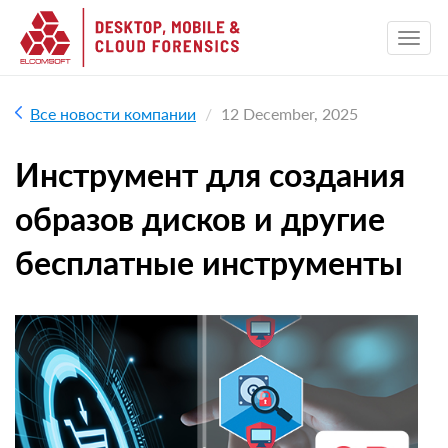
Все новости компании
12 December, 2025
Инструмент для создания
образов дисков и другие
бесплатные инструменты