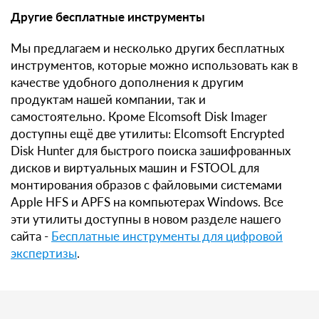
Другие бесплатные инструменты
Мы предлагаем и несколько других бесплатных
инструментов, которые можно использовать как в
качестве удобного дополнения к другим
продуктам нашей компании, так и
самостоятельно. Кроме Elcomsoft Disk Imager
доступны ещё две утилиты: Elcomsoft Encrypted
Disk Hunter для быстрого поиска зашифрованных
дисков и виртуальных машин и FSTOOL для
монтирования образов с файловыми системами
Apple HFS и APFS на компьютерах Windows. Все
эти утилиты доступны в новом разделе нашего
сайта -
Бесплатные инструменты для цифровой
экспертизы
.