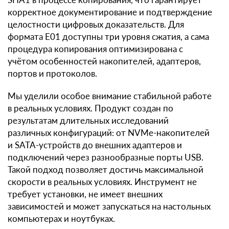
корректное документирование и подтверждение
целостности цифровых доказательств. Для
формата E01 доступны три уровня сжатия, а сама
процедура копирования оптимизирована с
учётом особенностей накопителей, адаптеров,
портов и протоколов.
Мы уделили особое внимание стабильной работе
в реальных условиях. Продукт создан по
результатам длительных исследований
различных конфигураций: от NVMe-накопителей
и SATA-устройств до внешних адаптеров и
подключений через разнообразные порты USB.
Такой подход позволяет достичь максимальной
скорости в реальных условиях. Инструмент не
требует установки, не имеет внешних
зависимостей и может запускаться на настольных
компьютерах и ноутбуках.