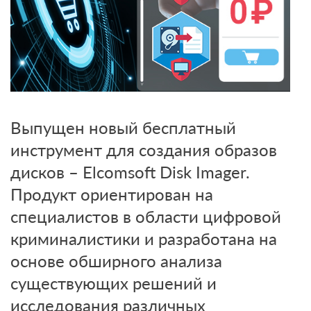
Выпущен новый бесплатный
инструмент для создания образов
дисков – Elcomsoft Disk Imager.
Продукт ориентирован на
специалистов в области цифровой
криминалистики и разработана на
основе обширного анализа
существующих решений и
исследования различных