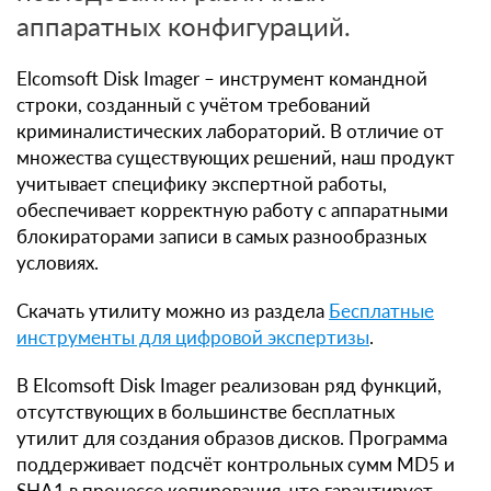
аппаратных конфигураций.
Elcomsoft Disk Imager – инструмент командной
строки, созданный с учётом требований
криминалистических лабораторий. В отличие от
множества существующих решений, наш продукт
учитывает специфику экспертной работы,
обеспечивает корректную работу с аппаратными
блокираторами записи в самых разнообразных
условиях.
Скачать утилиту можно из раздела
Бесплатные
инструменты для цифровой экспертизы
.
В Elcomsoft Disk Imager реализован ряд функций,
отсутствующих в большинстве бесплатных
утилит для создания образов дисков. Программа
поддерживает подсчёт контрольных сумм MD5 и
SHA1 в процессе копирования, что гарантирует