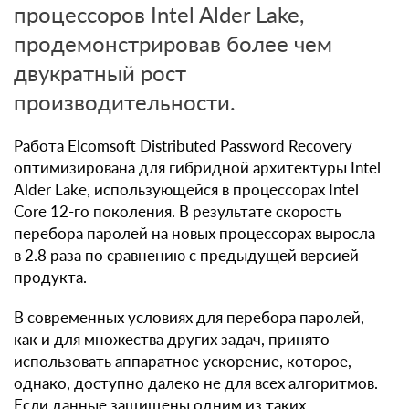
процессоров Intel Alder Lake,
продемонстрировав более чем
двукратный рост
производительности.
Работа Elcomsoft Distributed Password Recovery
оптимизирована для гибридной архитектуры Intel
Alder Lake, использующейся в процессорах Intel
Core 12-го поколения. В результате скорость
перебора паролей на новых процессорах выросла
в 2.8 раза по сравнению с предыдущей версией
продукта.
В современных условиях для перебора паролей,
как и для множества других задач, принято
использовать аппаратное ускорение, которое,
однако, доступно далеко не для всех алгоритмов.
Если данные защищены одним из таких