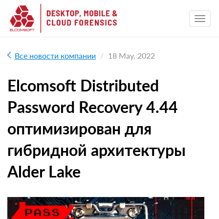
Все новости компании
18 May, 2022
Elcomsoft Distributed
Password Recovery 4.44
оптимизирован для
гибридной архитектуры
Alder Lake