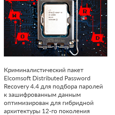
Криминалистический пакет
Elcomsoft Distributed Password
Recovery 4.4 для подбора паролей
к зашифрованным данным
оптимизирован для гибридной
архитектуры 12-го поколения