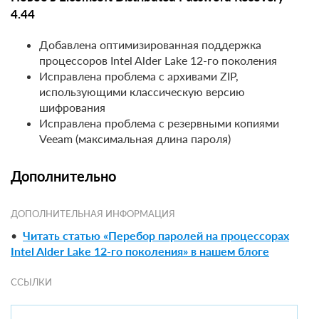
4.44
Добавлена оптимизированная поддержка
процессоров Intel Alder Lake 12-го поколения
Исправлена проблема с архивами ZIP,
использующими классическую версию
шифрования
Исправлена проблема с резервными копиями
Veeam (максимальная длина пароля)
Дополнительно
ДОПОЛНИТЕЛЬНАЯ ИНФОРМАЦИЯ
•
Читать статью «Перебор паролей на процессорах
Intel Alder Lake 12-го поколения» в нашем блоге
ССЫЛКИ