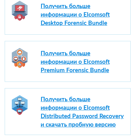
Получить больше
информации о Elcomsoft
Desktop Forensic Bundle
Получить больше
информации о Elcomsoft
Premium Forensic Bundle
Получить больше
информации о Elcomsoft
Distributed Password Recovery
и скачать пробную версию